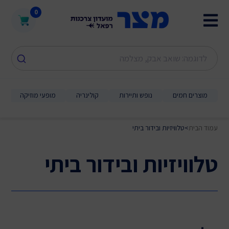
0
מוצרים חמים
נופש ותיירות
קולינריה
מופעי מוזיקה
עמוד הבית
>
טלוויזיות ובידור ביתי
טלוויזיות ובידור ביתי