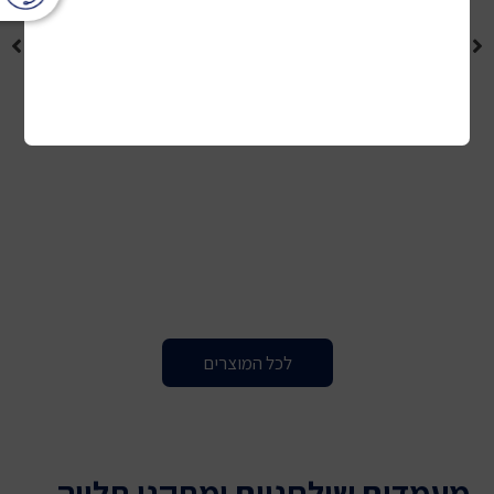
לכל המוצרים
מעמדים שולחניים ומתקני תלייה