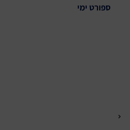
ספורט ימי