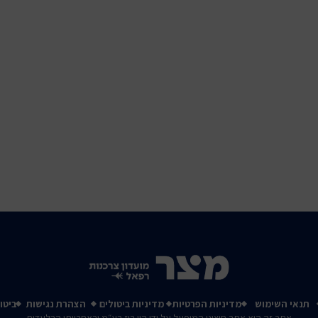
תנאי השימוש
מדיניות הפרטיות
מדיניות ביטולים
הצהרת נגישות
ביטו