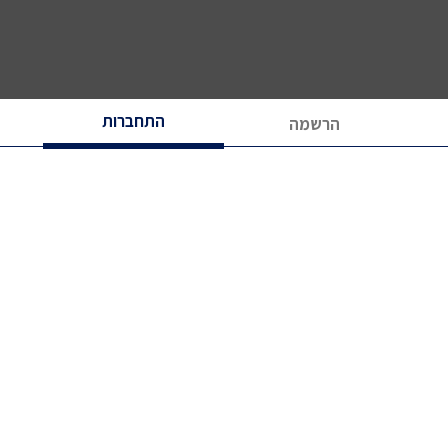
התחברות
הרשמה