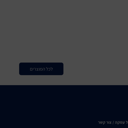
לכל המוצרים
ל עסקה / צור קשר