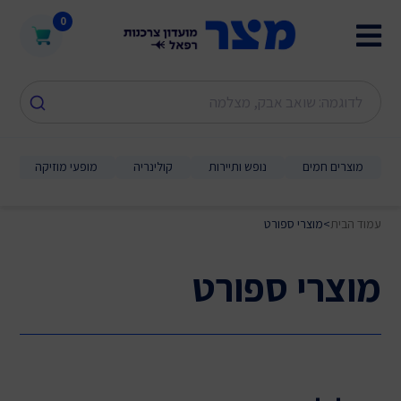
0
מוצרים חמים
נופש ותיירות
קולינריה
מופעי מוזיקה
עמוד הבית
>
מוצרי ספורט
מוצרי ספורט