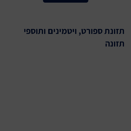
תזונת ספורט, ויטמינים ותוספי
תזונה