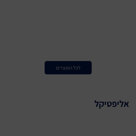
לכל המוצרים
אליפטיקל