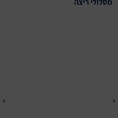
מסלולי ריצה