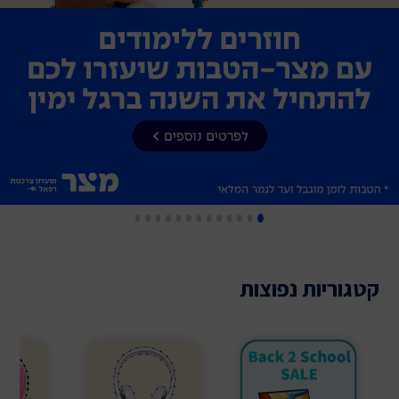
קטגוריות נפוצות