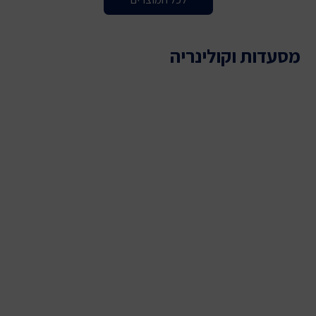
מסעדות וקולינריה