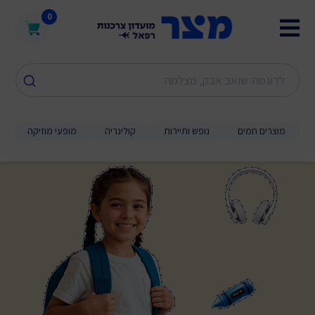
0
מוצרים חמים
נופש ותיירות
קולינריה
מופעי מוזיקה